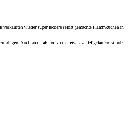
ir verkauften wieder super leckere selbst gemachte Flammkuchen in
ubringen. Auch wenn ab und zu mal etwas schief gelaufen ist, wir